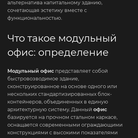
альтернатива капитальному зданию,
сочетающая эстетику вместе с
функциональностью.
Что такое модульный
офис: определение
Модульный офис
представляет собой
быстровозводимое здание,
сконструированное на основе одного или
нескольких стандартизированных блок-
контейнеров, объединенных в единую
архитектурную систему. Данный
офис
базируется на прочном стальном каркасе,
оснащается современными ограждающими
конструкциями с высокими показателями