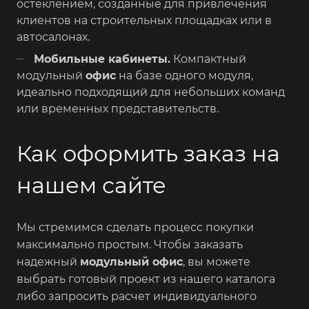
остеклением, созданные для привлечения
клиентов на строительных площадках или в
автосалонах.
Мобильные кабинеты.
Компактный
модульный
офис
на базе одного модуля,
идеально подходящий для небольших команд
или временных представительств.
Как оформить заказ на
нашем сайте
Мы стремимся сделать процесс покупки
максимально простым. Чтобы заказать
надежный
модульный офис
, вы можете
выбрать готовый проект из нашего каталога
либо запросить расчет индивидуального