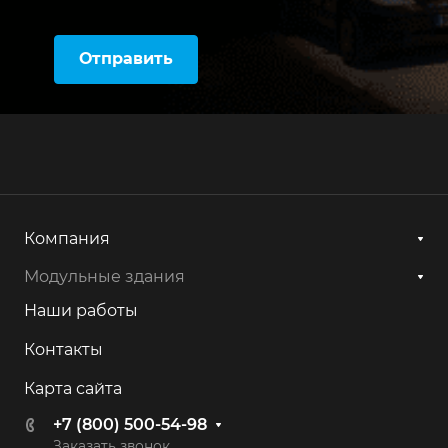
Отправить
Компания
Модульные здания
Наши работы
Контакты
Карта сайта
+7 (800) 500-54-98
Заказать звонок