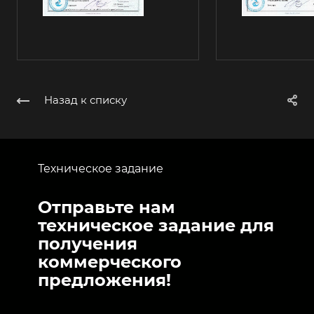
Назад к списку
Техническое задание
Отправьте нам
техническое задание для
получения
коммерческого
предложения!