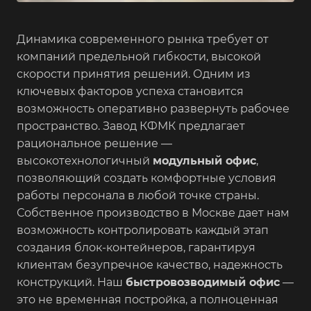
Динамика современного рынка требует от
компаний предельной гибкости, высокой
скорости принятия решений. Одним из
ключевых факторов успеха становится
возможность оперативно развернуть рабочее
пространство. Завод КФМК предлагает
рациональное решение —
высокотехнологичный
модульный офис
,
позволяющий создать комфортные условия
работы персонала в любой точке страны.
Собственное производство в Москве дает нам
возможность контролировать каждый этап
создания блок-контейнеров, гарантируя
клиентам безупречное качество, надежность
конструкций. Наш
быстровозводимый офис
—
это не временная постройка, а полноценная