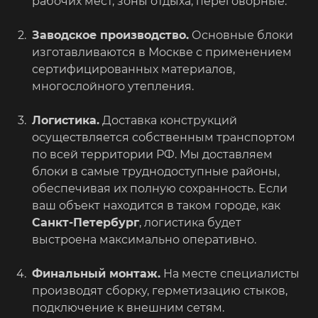
рабочих мест, зоны отдыха, переговорные.
Заводское производство.
Основные блоки
изготавливаются в Москве с применением
сертифицированных материалов,
многослойного утепления.
Логистика.
Доставка конструкций
осуществляется собственным транспортом
по всей территории РФ. Мы доставляем
блоки в самые труднодоступные районы,
обеспечивая их полную сохранность. Если
ваш объект находится в таком городе, как
Санкт-Петербург
, логистика будет
выстроена максимально оперативно.
Финальный монтаж.
На месте специалисты
производят сборку, герметизацию стыков,
подключение к внешним сетям.