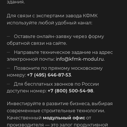
здания.
Для связи с экспертами завода КФМК
используйте любой удобный канал:
Оставьте онлайн-заявку через форму
обратной связи на сайте.
Направьте техническое задание на адрес
электронной почты:
info@kfmk-modul.ru
.
Позвоните по прямому московскому
номеру:
+7 (495) 646-87-53
.
Для бесплатных звонков по России
доступен номер:
+7 (800) 500-54-98
.
Инвестируйте в развитие бизнеса, выбирая
современные строительные технологии.
Качественный
модульный офис
от
производителя — это залог продуктивной