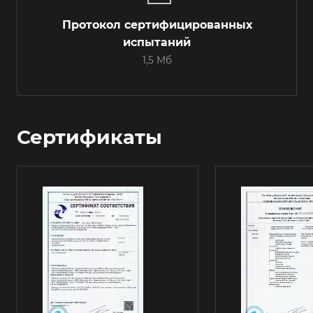
Протокол сертифицированных
испытаний
1,5 Мб
Сертификаты