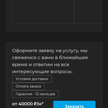
Оформите заявку на услугу, мы
свяжемся с вами в ближайшее
время и ответим на все
интересующие вопросы.
Условия доставки
Оплата заказа
Гарантия - 12 месяцев
от 40000 ₽/м²
Заказать