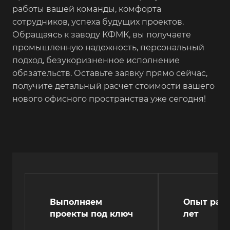
работы вашей команды, комфорта
сотрудников, успеха будущих проектов.
Обращаясь к заводу КФМК, вы получаете
промышленную надежность, персональный
подход, безукоризненное исполнение
обязательств. Оставьте заявку прямо сейчас,
получите детальный расчет стоимости вашего
нового офисного пространства уже сегодня!
Выполняем
Опыт рабо
проекты под ключ
лет