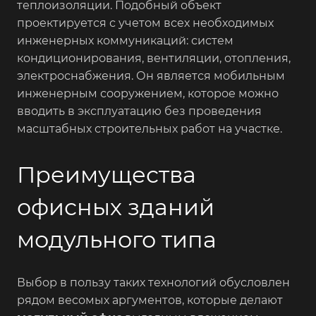
теплоизоляции. Подобный объект
проектируется с учетом всех необходимых
инженерных коммуникаций: систем
кондиционирования, вентиляции, отопления,
электроснабжения. Он является мобильным
инженерным сооружением, которое можно
вводить в эксплуатацию без проведения
масштабных строительных работ на участке.
Преимущества
офисных зданий
модульного типа
Выбор в пользу таких технологий обусловлен
рядом весомых аргументов, которые делают