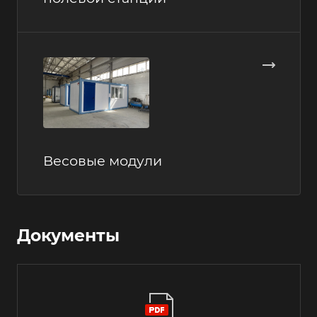
Весовые модули
Документы