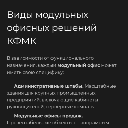
Виды модульных
офисных решений
КФМК
В зависимости от функционального
назначения, каждый
модульный офис
может
иметь свою специфику:
Административные штабы.
Масштабные
здания для крупных промышленных
предприятий, включающие кабинеты
руководителей, серверные комнаты.
Модульные офисы продаж.
Презентабельные объекты с панорамным