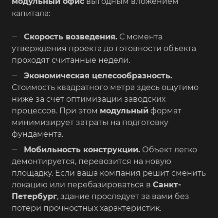
модульный офис
выгодным вложением
капитала:
Скорость возведения.
С момента
утверждения проекта до готовности объекта
проходят считанные недели.
Экономическая целесообразность.
Стоимость квадратного метра здесь ощутимо
ниже за счет оптимизации заводских
процессов. При этом
модульный
формат
минимизирует затраты на подготовку
фундамента.
Мобильность конструкции.
Объект легко
демонтируется, перевозится на новую
площадку. Если ваша компания решит сменить
локацию или перебазироваться в
Санкт-
Петербург
, здание проследует за вами без
потери прочностных характеристик.