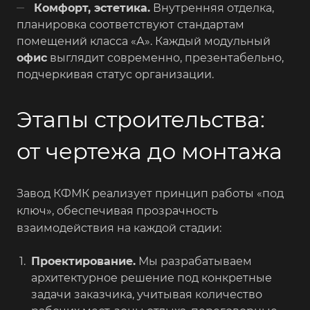
Комфорт, эстетика.
Внутренняя отделка,
планировка соответствуют стандартам
помещений класса «А». Каждый модульный
офис
выглядит современно, презентабельно,
подчеркивая статус организации.
Этапы строительства:
от чертежа до монтажа
Завод КФМК реализует принцип работы «под
ключ», обеспечивая прозрачность
взаимодействия на каждой стадии:
Проектирование.
Мы разрабатываем
архитектурное решение под конкретные
задачи заказчика, учитывая количество