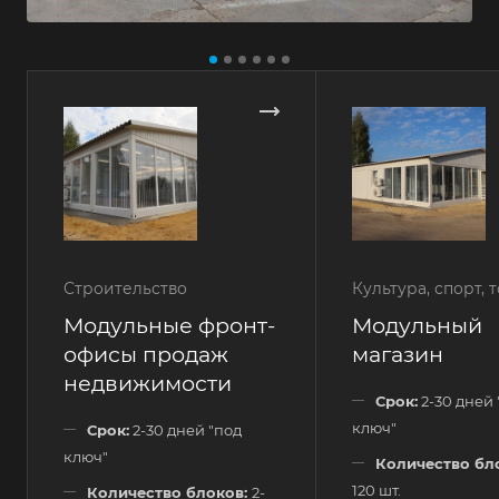
Строительство
Культура, спорт, 
Модульные фронт-
Модульный
офисы продаж
магазин
недвижимости
Срок:
2-30 дней 
ключ"
Срок:
2-30 дней "под
ключ"
Количество бл
120 шт.
Количество блоков:
2-