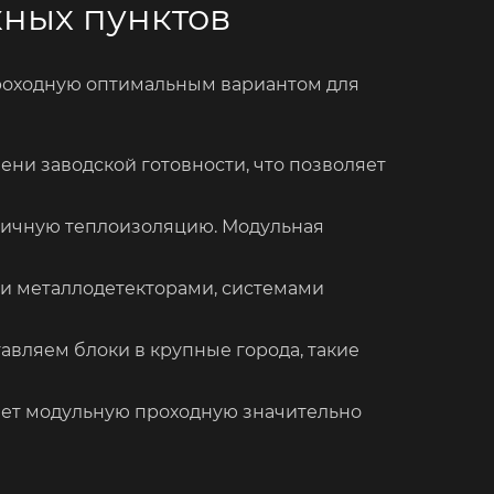
ных пунктов
проходную оптимальным вариантом для
ени заводской готовности, что позволяет
личную теплоизоляцию. Модульная
и металлодетекторами, системами
авляем блоки в крупные города, такие
ает модульную проходную значительно