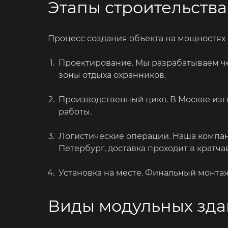
Этапы строительства
Процесс создания объекта на мощностях 
Проектирование. Мы разрабатываем че
зоны отдыха охранников.
Производственный цикл. В Москве изго
работы.
Логистические операции. Наша компан
Петербург, доставка проходит в крат
Установка на месте. Финальный монта
Виды модульных зда