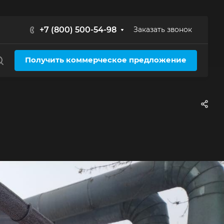
+7 (800) 500-54-98
Заказать звонок
Получить коммерческое предложение