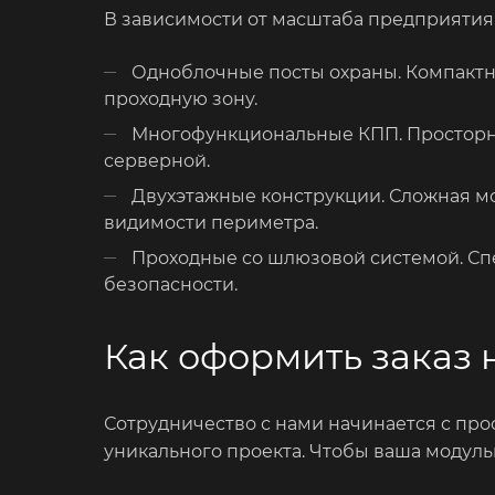
В зависимости от масштаба предприятия
Одноблочные посты охраны. Компакт
проходную зону.
Многофункциональные КПП. Просторна
серверной.
Двухэтажные конструкции. Сложная м
видимости периметра.
Проходные со шлюзовой системой. С
безопасности.
Как оформить заказ 
Сотрудничество с нами начинается с про
уникального проекта. Чтобы ваша модуль