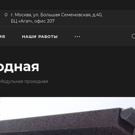
г. Москва, ул. Большая Семеновская, д.40,
БЦ «Агат», офис 207
ИЯ
НАШИ РАБОТЫ
одная
Модульная проходная