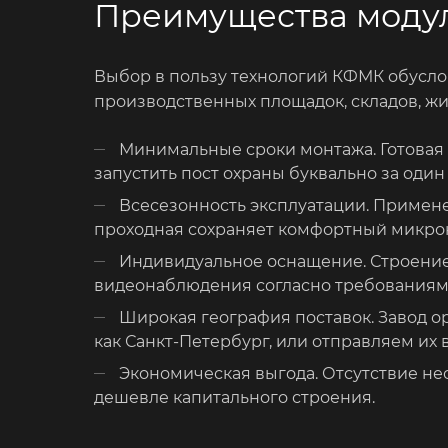
Преимущества модул
Выбор в пользу технологий КФМК обусло
производственных площадок, складов, ж
Минимальные сроки монтажа. Готовая к
запустить пост охраны буквально за один
Всесезонность эксплуатации. Примен
проходная сохраняет комфортный микрок
Индивидуальное оснащение. Строение
видеонаблюдения согласно требованиям 
Широкая география поставок. Завод ор
как Санкт-Петербург, или отправляем их
Экономическая выгода. Отсутствие н
дешевле капитального строения.