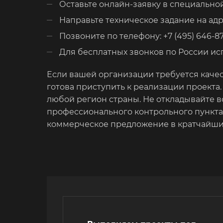
Оставьте онлайн-заявку в специально
Направьте техническое задание на ад
Позвоните по телефону: +7 (495) 646-87
Для бесплатных звонков по России испо
Если вашей организации требуется каче
готова приступить к реализации проекта
любой регион страны. Не откладывайте в
профессионального контрольного пункта 
коммерческое предложение в кратчайши